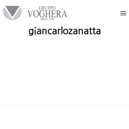
giancarlozanatta