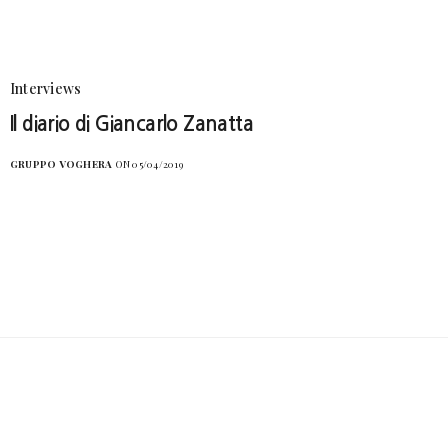
Interviews
Il diario di Giancarlo Zanatta
GRUPPO VOGHERA
ON 05/04/2019