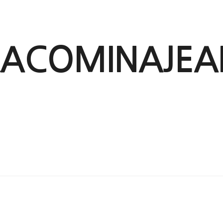
RACOMINAJEA