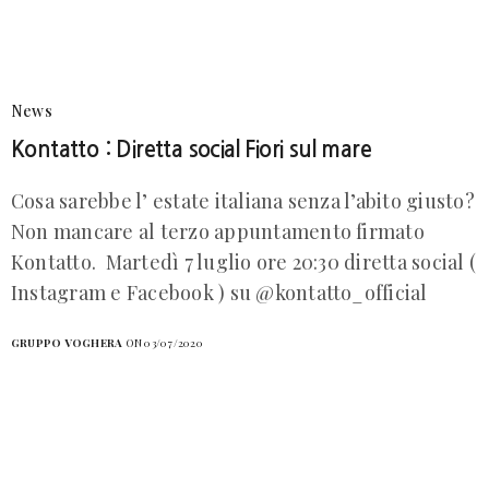
News
Kontatto : Diretta social Fiori sul mare
Cosa sarebbe l’ estate italiana senza l’abito giusto?
Non mancare al terzo appuntamento firmato
Kontatto. Martedì 7 luglio ore 20:30 diretta social (
Instagram e Facebook ) su @kontatto_official
GRUPPO VOGHERA
ON 03/07/2020