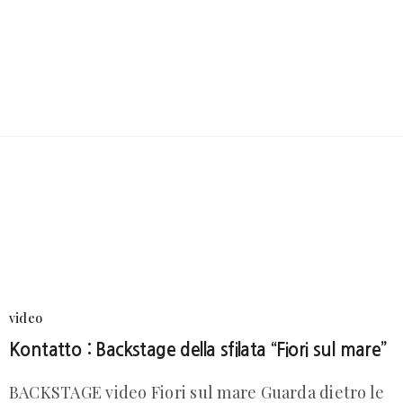
video
Kontatto : Backstage della sfilata “Fiori sul mare”
BACKSTAGE video Fiori sul mare Guarda dietro le