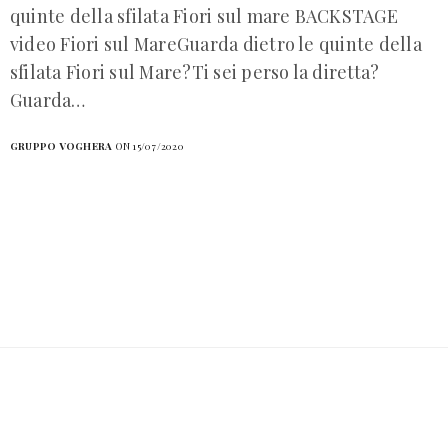
quinte della sfilata Fiori sul mare BACKSTAGE
video Fiori sul MareGuarda dietro le quinte della
sfilata Fiori sul Mare?Ti sei perso la diretta?
Guarda…
GRUPPO VOGHERA
ON 15/07/2020