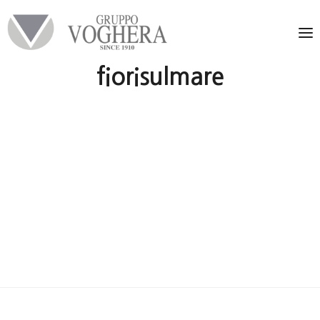
fiorisulmare