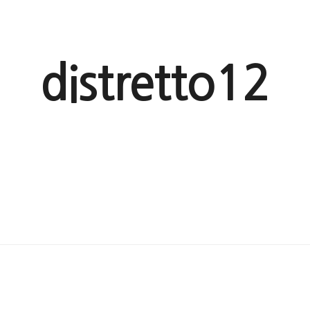
distretto12