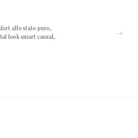
fort allo stato puro,
tal look smart casual,