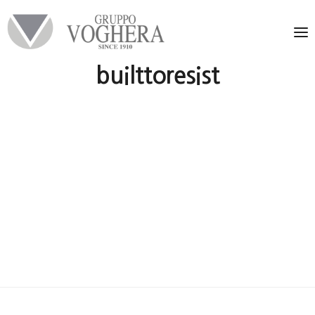
builttoresist