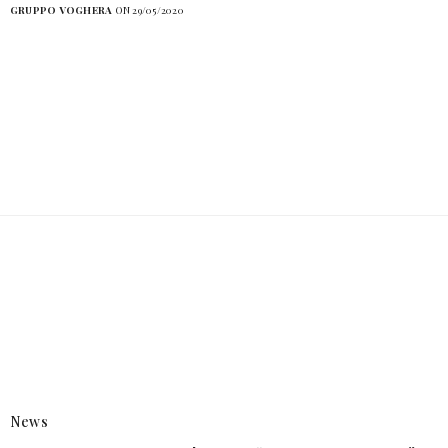
GRUPPO VOGHERA
ON 29/05/2020
News