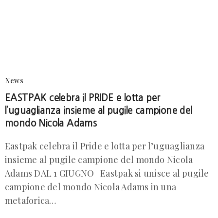
News
EASTPAK celebra il PRIDE e lotta per
l’uguaglianza insieme al pugile campione del
mondo Nicola Adams
Eastpak celebra il Pride e lotta per l’uguaglianza
insieme al pugile campione del mondo Nicola
Adams DAL 1 GIUGNO Eastpak si unisce al pugile
campione del mondo Nicola Adams in una
metaforica…