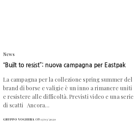
News
“Built to resist”: nuova campagna per Eastpak
La campagna per la collezione spring summer del
brand di borse e valigie è un inno a rimanere uniti
e resistere alle difficoltà. Previsti video e una serie
di scatti Ancora…
GRUPPO VOGHERA
ON 13/03/2020