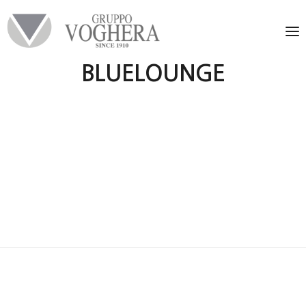
BLUELOUNGE