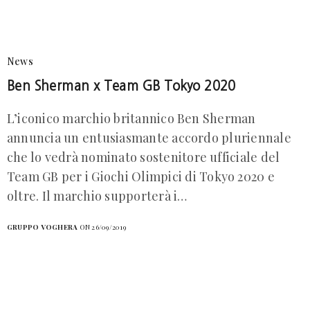
News
Ben Sherman x Team GB Tokyo 2020
L’iconico marchio britannico Ben Sherman
annuncia un entusiasmante accordo pluriennale
che lo vedrà nominato sostenitore ufficiale del
Team GB per i Giochi Olimpici di Tokyo 2020 e
oltre. Il marchio supporterà i…
GRUPPO VOGHERA
ON 26/09/2019