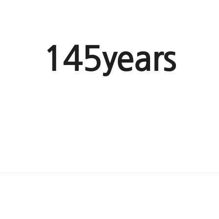
145years