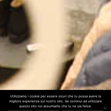
Utilizziamo i cookie per essere sicuri che tu possa avere la
migliore esperienza sul nostro sito. Se continui ad utilizzare
Our site uses cookies. Learn more about our use of cookies:
cookie
policy
questo sito noi assumiamo che tu ne sia felice.