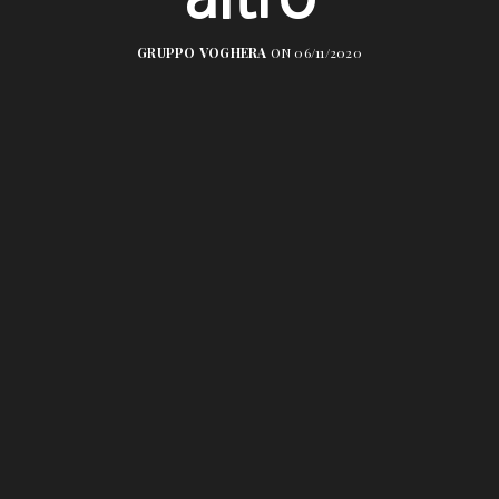
GRUPPO VOGHERA
ON 06/11/2020