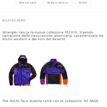
NEW BALANCE
NEWBALANCE327
RETRÒ
RELATED NEWS
Wrangler lancia la nuova collezione PE2019, traendo
ispirazione dalla rievocazione americana, caratterizzata da
motivi western e dai toni del deserto
The North Face diventa retrò con la collezione ’92 RAGE