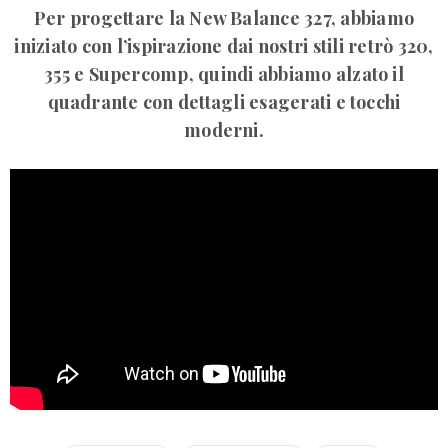
Per progettare la New Balance 327, abbiamo
iniziato con l’ispirazione dai nostri stili retrò 320,
355 e Supercomp, quindi abbiamo alzato il
quadrante con dettagli esagerati e tocchi
moderni.