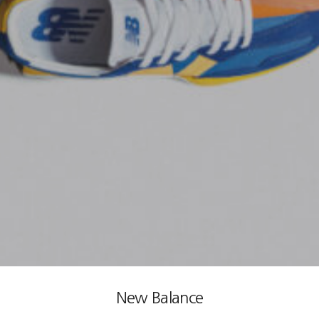
New Balance