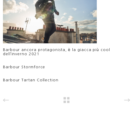
Barbour ancora protagonista, è la giacca più cool
dell’inverno 2021
Barbour Stormforce
Barbour Tartan Collection