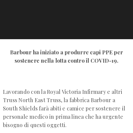
Barbour ha iniziato a produrre capi PPE per
sostenere nella lotta contro il COVID-19.
Lavorando con la Royal Victoria Infirmary e altri
Truss North East Truss, la fabbrica Barbour a
South Shields farà abiti e camice per sostenere il
personale medico in prima linea che ha urgente
bisogno di questi oggetti.