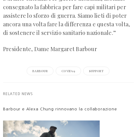
consegnato la fabbrica per fare capi militari per
assistere lo sforzo di guerra. Siamo lieti di poter
ancora una volta fare la differenza e questa volta,
di sostenere il servizio sanitario nazionale.”
Presidente, Dame Margaret Barbour
BARBOUR
COVID19
SUPPORT
RELATED NEWS
Barbour e Alexa Chung rinnovano la collaborazione