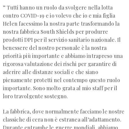
” Tutti hanno un ruolo da svolgere nella lotta
contro COVID-19 e io volevo che io e mia figlia
Helen facessimo la nostra parte trasformando la
nostra fabbrica South Shields per produrre
prodotti DPI per il servizio sanitario nazionale. Il
benessere del nostro personale è la nostra
priorità più importante e abbiamo intrapreso una
rigorosa valutazione dei rischi per garantire di
aderire alle distanze sociali e che siano
pienamente protetti nel contempo questo ruolo
importante. Sono molto grata al mio staff per il
loro travolgente sostegno.
La fabbrica, dove normalmente facciamo le nostre
classiche di cera non è estranea all’adattamento.
Durante entrambe le guerre mondiali, abbiamo