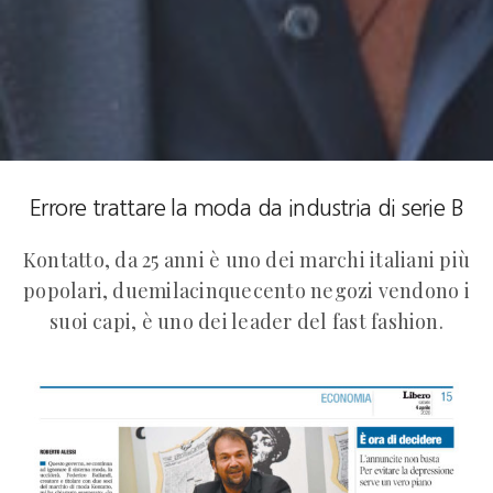
Errore trattare la moda da industria di serie B
Kontatto, da 25 anni è uno dei marchi italiani più
popolari, duemilacinquecento negozi vendono i
suoi capi, è uno dei leader del fast fashion.