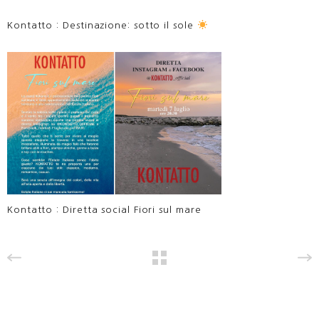
Kontatto : Destinazione: sotto il sole
Kontatto : Diretta social Fiori sul mare