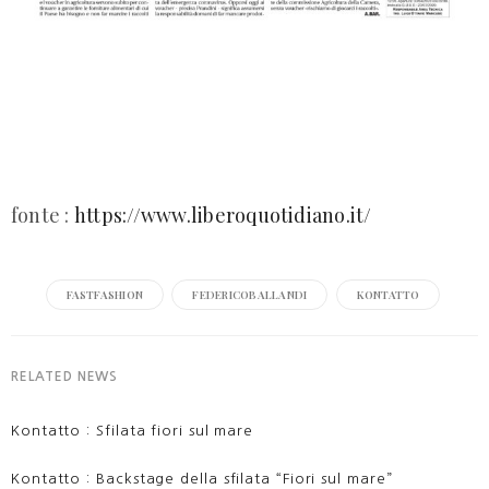
fonte :
https://www.liberoquotidiano.it/
FASTFASHION
FEDERICOBALLANDI
KONTATTO
RELATED NEWS
Kontatto : Sfilata fiori sul mare
Kontatto : Backstage della sfilata “Fiori sul mare”