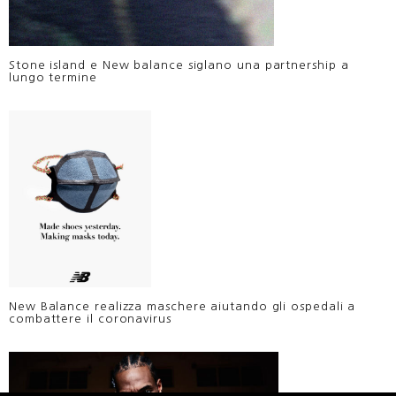
Stone island e New balance siglano una partnership a
lungo termine
New Balance realizza maschere aiutando gli ospedali a
combattere il coronavirus