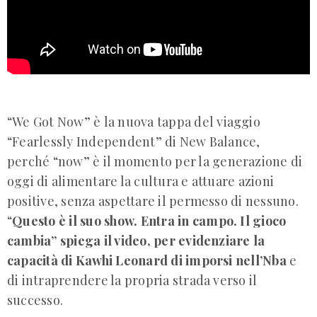
“We Got Now” è la nuova tappa del viaggio
“Fearlessly Independent” di New Balance,
perché “now” è il momento per la generazione di
oggi di alimentare la cultura e attuare azioni
positive, senza aspettare il permesso di nessuno.
“
Questo è il suo show. Entra in campo. Il gioco
cambia” spiega il video, per evidenziare la
capacità di Kawhi Leonard di imporsi nell’Nba
e
di intraprendere la propria strada verso il
successo.