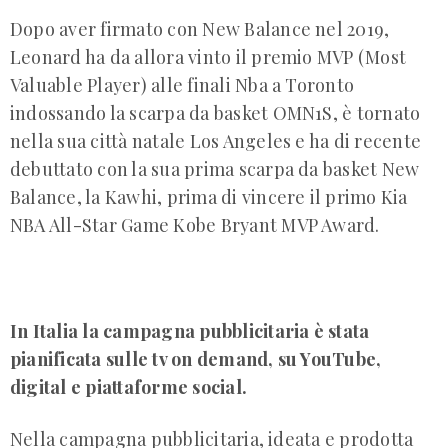
Dopo aver firmato con New Balance nel 2019,
Leonard ha da allora vinto il premio MVP (Most
Valuable Player) alle finali Nba a Toronto
indossando la scarpa da basket OMN1S, è tornato
nella sua città natale Los Angeles e ha di recente
debuttato con la sua prima scarpa da basket New
Balance, la Kawhi, prima di vincere il primo Kia
NBA All-Star Game Kobe Bryant MVP Award.
In Italia la campagna pubblicitaria è stata
pianificata sulle tv on demand, su YouTube,
digital e piattaforme social.
Nella campagna pubblicitaria, ideata e prodotta