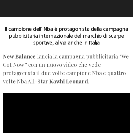
Il campione dell’ Nba è protagonista della campagna
pubblicitaria internazionale del marchio di scarpe
sportive, al via anche in Italia
New Balance
lancia la campagna pubblicitaria “We
Got Now” con un nuovo video che vede
protagonista il due volte campione Nba e quattro
volte Nba All-Star
Kawhi Leonard
.