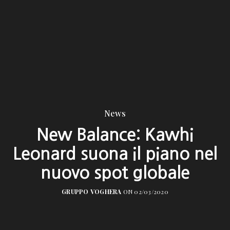
News
New Balance: Kawhi
Leonard suona il piano nel
nuovo spot globale
GRUPPO VOGHERA
ON 02/03/2020