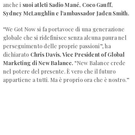
anche i
suoi atleti Sadio Mané, Coco Gauff,
Sydney McLaughlin e l’ambassador Jaden Smith.
“We Got Now si fa portavoce di una generazione
globale che si ridefinisce senza alcuna paura nel
perseguimento delle proprie passioni”, ha
dichiarato
Chris Davis, Vice President of Global
Marketing di New Balance.
“New Balance crede
nel potere del presente. È vero che il futuro
appartiene a tutti. Ma è proprio ora che è nostro.”