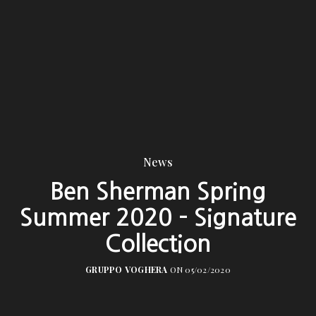
News
Ben Sherman Spring
Summer 2020 – Signature
Collection
GRUPPO VOGHERA
ON 05/02/2020