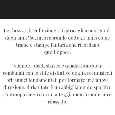
Per la ss20, la collezione si ispira agli iconici studi
degli anni ’60, incorporando dettagli unici come
trame e stampe fantasia che ricordano
quell’epoca.
Stampe, plaid, strisce e quadri sono stati
combinati con lo stile distintivo degli eroi musicali
britannici fondamentali per formare una nuova
direzione. Il risultato è un abbigliamento sportivo
contemporaneo con un atteggiamento moderno e
rilassato.