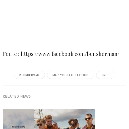
Fonte :
https://www.facebook.com/bensherman/
BENSHERMAN
SIGNATURECOLLECTION
SS20
RELATED NEWS