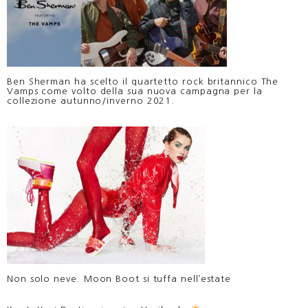
Ben Sherman ha scelto il quartetto rock britannico The
Vamps come volto della sua nuova campagna per la
collezione autunno/inverno 2021.
Non solo neve. Moon Boot si tuffa nell’estate