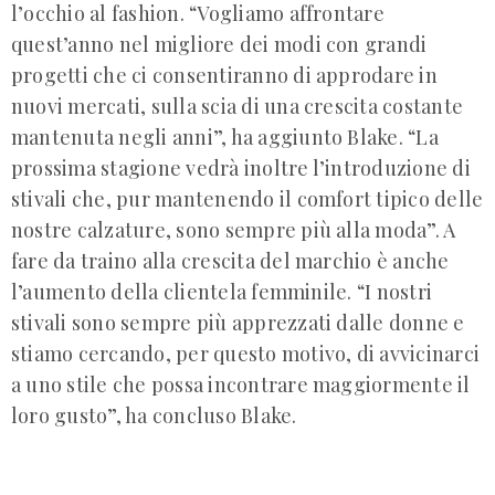
l’occhio al fashion. “Vogliamo affrontare
quest’anno nel migliore dei modi con grandi
progetti che ci consentiranno di approdare in
nuovi mercati, sulla scia di una crescita costante
mantenuta negli anni”, ha aggiunto Blake. “La
prossima stagione vedrà inoltre l’introduzione di
stivali che, pur mantenendo il comfort tipico delle
nostre calzature, sono sempre più alla moda”. A
fare da traino alla crescita del marchio è anche
l’aumento della clientela femminile. “I nostri
stivali sono sempre più apprezzati dalle donne e
stiamo cercando, per questo motivo, di avvicinarci
a uno stile che possa incontrare maggiormente il
loro gusto”, ha concluso Blake.