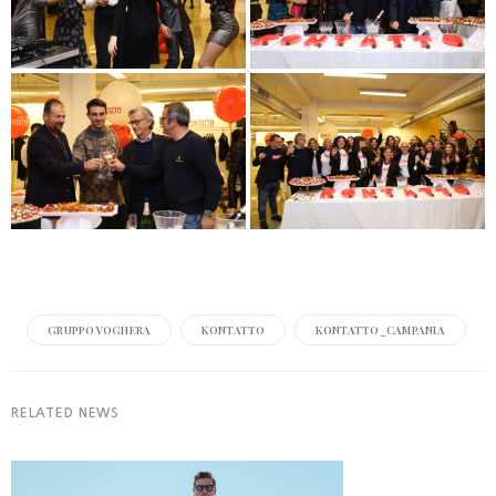
GRUPPOVOGHERA
KONTATTO
KONTATTO_CAMPANIA
RELATED NEWS