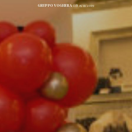
GRUPPO VOGHERA
ON 15/11/2019