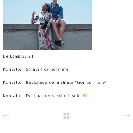
De Lamp SS 21
Kontatto : Sfilata fiori sul mare
Kontatto : Backstage della sfilata “Fiori sul mare”
Kontatto : Destinazione: sotto il sole