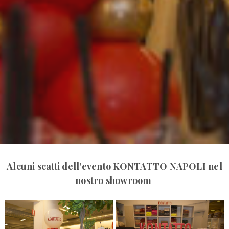
Alcuni scatti dell’evento KONTATTO NAPOLI nel
nostro showroom