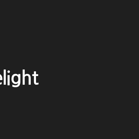
light