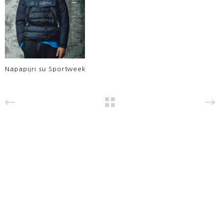
Napapijri su Sportweek