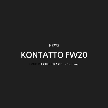
News
KONTATTO FW20
GRUPPO VOGHERA
ON 24/09/2019