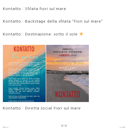
Kontatto : Sfilata fiori sul mare
Kontatto : Backstage della sfilata “Fiori sul mare”
Kontatto : Destinazione: sotto il sole
Kontatto : Diretta social Fiori sul mare