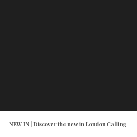
NEW IN | Discover the new in London Calling