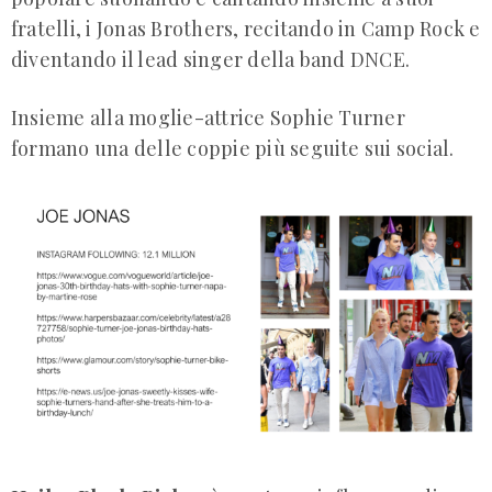
fratelli, i Jonas Brothers, recitando in Camp Rock e
diventando il lead singer della band DNCE.
Insieme alla moglie-attrice Sophie Turner
formano una delle coppie più seguite sui social.