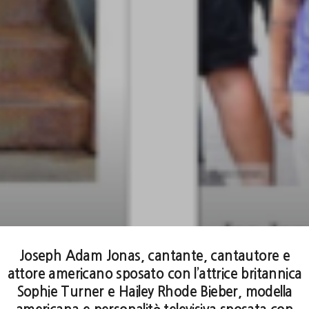
Joseph Adam Jonas, cantante, cantautore e
attore americano sposato con l’attrice britannica
Sophie Turner e Hailey Rhode Bieber, modella