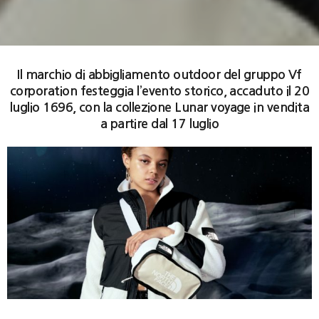
Il marchio di abbigliamento outdoor del gruppo Vf
corporation festeggia l’evento storico, accaduto il 20
luglio 1696, con la collezione Lunar voyage in vendita
a partire dal 17 luglio