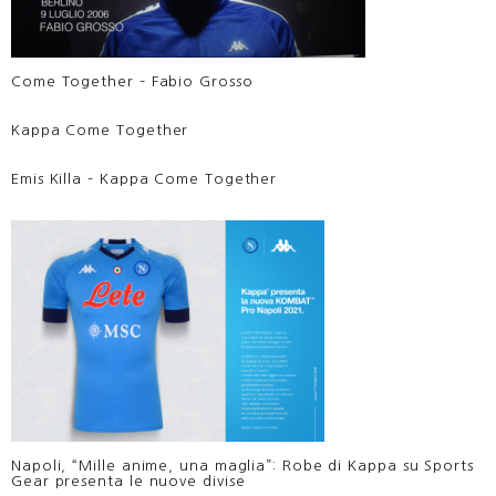
Come Together – Fabio Grosso
Kappa Come Together
Emis Killa – Kappa Come Together
Napoli, “Mille anime, una maglia”: Robe di Kappa su Sports
Gear presenta le nuove divise