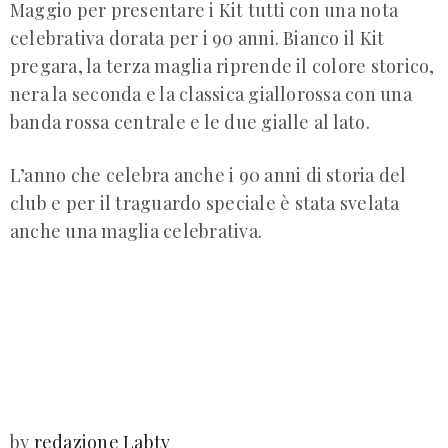
Maggio per presentare i Kit tutti con una nota
celebrativa dorata per i 90 anni. Bianco il Kit
pregara, la terza maglia riprende il colore storico,
nera la seconda e la classica giallorossa con una
banda rossa centrale e le due gialle al lato.
L’anno che celebra anche i 90 anni di storia del
club e per il traguardo speciale è stata svelata
anche una maglia celebrativa.
by
redazione Labtv