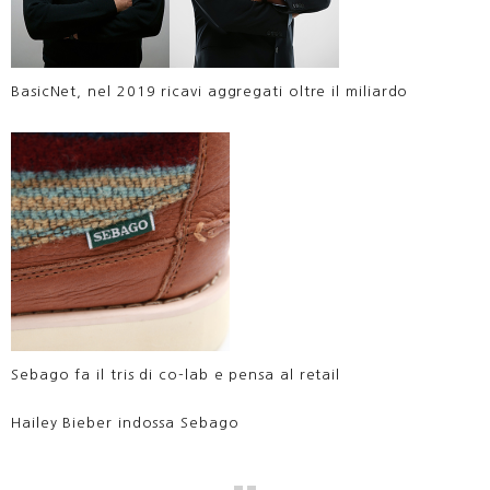
BasicNet, nel 2019 ricavi aggregati oltre il miliardo
Sebago fa il tris di co-lab e pensa al retail
Hailey Bieber indossa Sebago