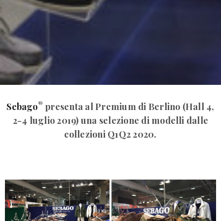
®
Sebago
presenta al Premium di Berlino (Hall 4,
2-4 luglio 2019) una selezione di modelli dalle
collezioni Q1Q2 2020.