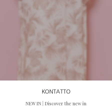
KONTATTO
NEW IN | Discover the new in