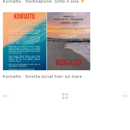
Kontatto : Destinazione: sotto il sole
Kontatto : Diretta social Fiori sul mare