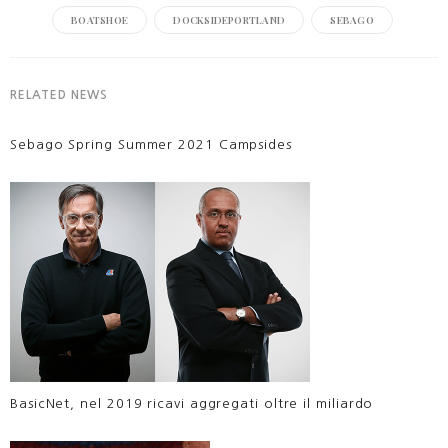
BOATSHOE
DOCKSIDEPORTLAND
SEBAGO
RELATED NEWS
Sebago Spring Summer 2021 Campsides
BasicNet, nel 2019 ricavi aggregati oltre il miliardo