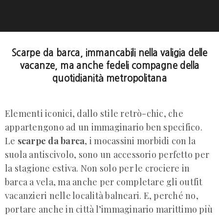
Scarpe da barca, immancabili nella valigia delle
vacanze, ma anche fedeli compagne della
quotidianità metropolitana
Elementi iconici, dallo stile retrò-chic, che
appartengono ad un immaginario ben specifico.
Le
scarpe da barca
, i mocassini morbidi con la
suola antiscivolo, sono un accessorio perfetto per
la stagione estiva. Non solo per le crociere in
barca a vela, ma anche per completare gli outfit
vacanzieri nelle località balneari. E, perché no,
portare anche in città l’immaginario marittimo più