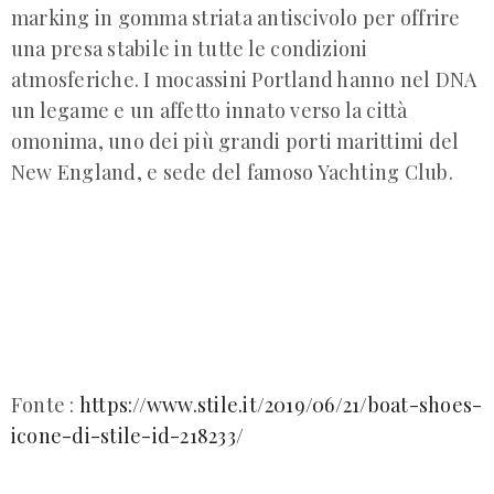
marking in gomma striata antiscivolo per offrire
una presa stabile in tutte le condizioni
atmosferiche. I mocassini Portland hanno nel DNA
un legame e un affetto innato verso la città
omonima, uno dei più grandi porti marittimi del
New England, e sede del famoso Yachting Club.
Fonte :
https://www.stile.it/2019/06/21/boat-shoes-
icone-di-stile-id-218233/