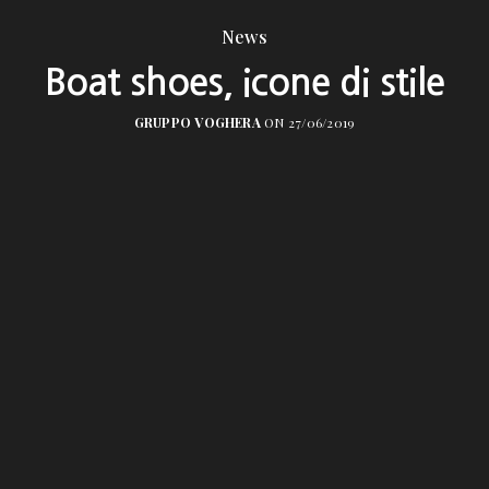
News
Boat shoes, icone di stile
GRUPPO VOGHERA
ON 27/06/2019