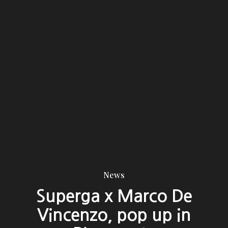
News
Superga x Marco De
Vincenzo, pop up in