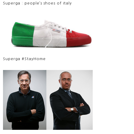
Superga : people’s shoes of italy
Superga #StayHome