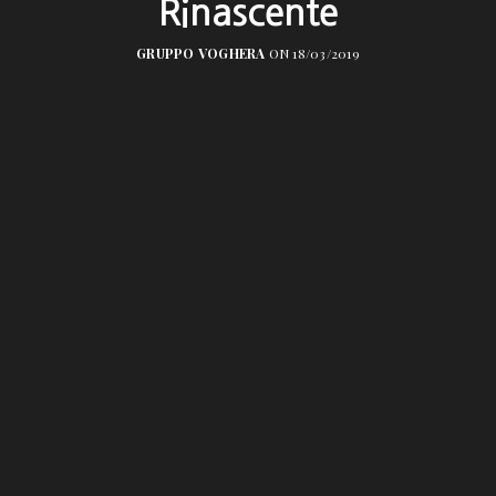
Rinascente
GRUPPO VOGHERA
ON 18/03/2019