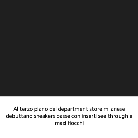
Al terzo piano del department store milanese
debuttano sneakers basse con inserti see through e
maxi fiocchi