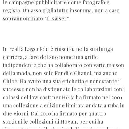
le campagne pubblicitarie come fotografo e
regista. Un asso pigliatutto insomma, non a caso
soprannominato “Il Kaiser”.
In realtà Lagerfeld è riuscito, nella sua lunga
carriera, a fare del suo nome una griffe
indipendente che ha collaborato con varie maison
della moda, non solo Fendi e Chanel, ma anche
Chloé. Ha avuto una sua etichetta e nonostante il
successo non ha disdegnato le collaborazioni con i
colossi del low cost: per H&M ha firmato nel 2001
una collezione a edizione limitata andata a ruba in
due giorni. Dal 2010 ha firmato per quattro
stagioni le collezioni di Hogan, per cui ha