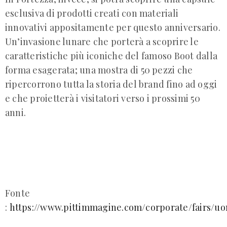
esclusiva di prodotti creati con materiali
innovativi appositamente per questo anniversario.
Un’invasione lunare che porterà a scoprire le
caratteristiche più iconiche del famoso Boot dalla
forma esagerata; una mostra di 50 pezzi che
ripercorrono tutta la storia del brand fino ad oggi
e che proietterà i visitatori verso i prossimi 50
anni.
Fonte
:
https://www.pittimmagine.com/corporate/fairs/u