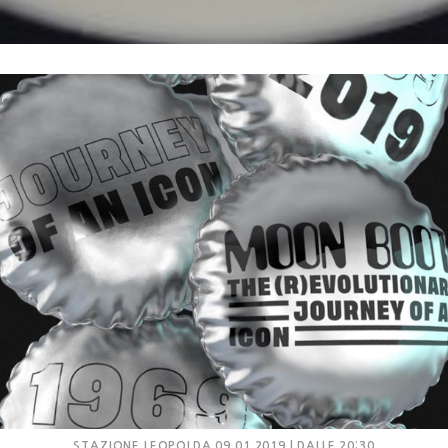
STAZIONE LEOPOLDA
09.01.2019 | DALLE 20:30