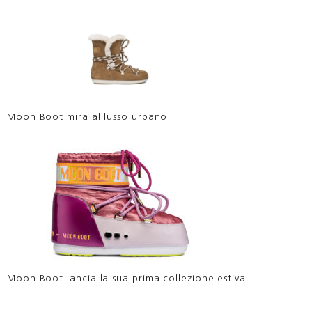
Moon Boot mira al lusso urbano
Moon Boot lancia la sua prima collezione estiva