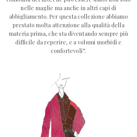
nelle maglie ma anche in altri capi di
abbigliamento. Per questa collezione abbiamo
prestato molta attenzione alla qualità della
materia prima, che sta diventando sempre più
difficile da reperire, e a volumi morbidi e
confortevoli”.