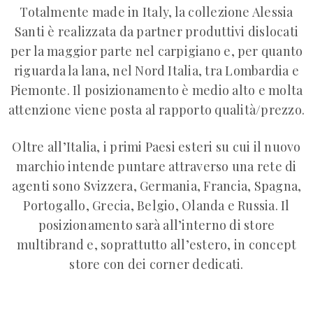
Totalmente made in Italy, la collezione Alessia
Santi è realizzata da partner produttivi dislocati
per la maggior parte nel carpigiano e, per quanto
riguarda la lana, nel Nord Italia, tra Lombardia e
Piemonte. Il posizionamento è medio alto e molta
attenzione viene posta al rapporto qualità/prezzo.
Oltre all’Italia, i primi Paesi esteri su cui il nuovo
marchio intende puntare attraverso una rete di
agenti sono Svizzera, Germania, Francia, Spagna,
Portogallo, Grecia, Belgio, Olanda e Russia. Il
posizionamento sarà all’interno di store
multibrand e, soprattutto all’estero, in concept
store con dei corner dedicati.