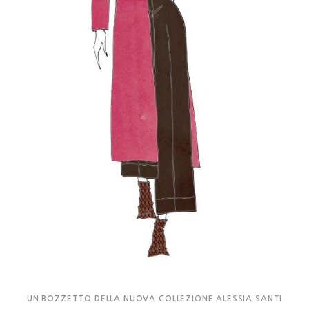
UN BOZZETTO DELLA NUOVA COLLEZIONE ALESSIA SANTI