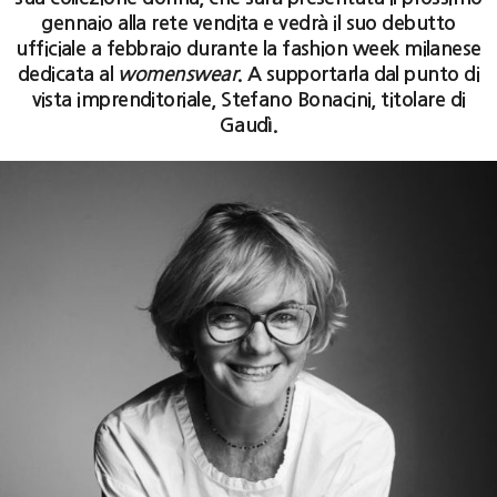
gennaio alla rete vendita e vedrà il suo debutto
ufficiale a febbraio durante la fashion week milanese
dedicata al
womenswear
. A supportarla dal punto di
vista imprenditoriale, Stefano Bonacini, titolare di
Gaudì.