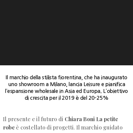
Il marchio della stilista fiorentina, che ha inaugurato
uno showroom a Milano, lancia Leisure e pianifica
l’espansione wholesale in Asia ed Europa. L’obiettivo
di crescita per il 2019 è del 20-25%
Il presente e il futuro di
Chiara Boni
La petite
robe
è costellato di progetti. Il marchio guidato