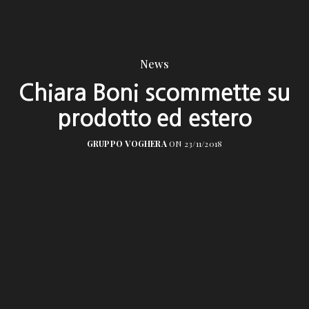
News
Chiara Boni scommette su
prodotto ed estero
GRUPPO VOGHERA
ON 23/11/2018