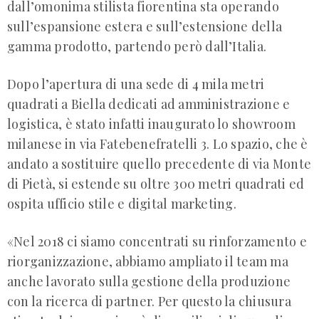
dall’omonima stilista fiorentina sta operando
sull’espansione estera e sull’estensione della
gamma prodotto, partendo però dall’Italia.
Dopo l’apertura di una sede di 4 mila metri
quadrati a Biella dedicati ad amministrazione e
logistica, è stato infatti inaugurato lo showroom
milanese in via Fatebenefratelli 3. Lo spazio, che è
andato a sostituire quello precedente di via Monte
di Pietà, si estende su oltre 300 metri quadrati ed
ospita ufficio stile e digital marketing.
«Nel 2018 ci siamo concentrati su rinforzamento e
riorganizzazione, abbiamo ampliato il team ma
anche lavorato sulla gestione della produzione
con la ricerca di partner. Per questo la chiusura