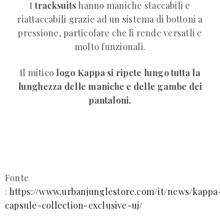
I
tracksuits
hanno maniche staccabili e
riattaccabili grazie ad un sistema di bottoni a
pressione, particolare che li rende versatli e
molto funzionali.
Il mitico
logo Kappa si ripete lungo tutta la
lunghezza delle maniche e delle gambe dei
pantaloni.
Fonte
:
https://www.urbanjunglestore.com/it/news/kappa
capsule-collection-exclusive-uj/