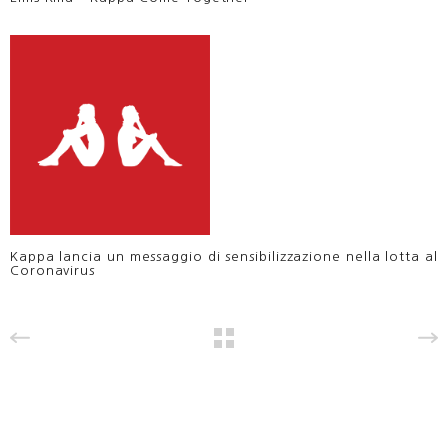
Kappa lancia un messaggio di sensibilizzazione nella lotta al
Coronavirus