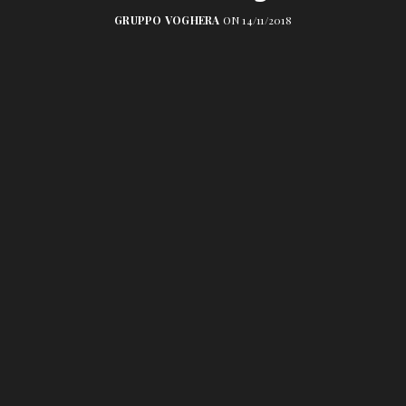
GRUPPO VOGHERA
ON 14/11/2018