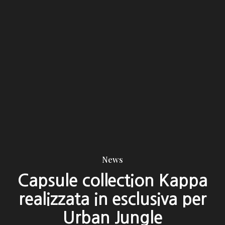
News
Capsule collection Kappa
realizzata in esclusiva per
Urban Jungle