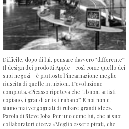
Difficile, dopo di lui, pensare davvero “differente”.
Il design dei prodotti Apple – così come quello dei
suoi negozi – è piuttosto l’incarnazione meglio
riuscita di quelle intuizioni. L’evoluzione
compiuta. «Picasso ripeteva che “i buoni artisti
copiano, i grandi artisti rubano”. E noi non ci
siamo mai vergognati di rubare grandi idee».
Parola di Steve Jobs. Per uno come lui, che ai suoi
collaboratori diceva «Meglio essere pirati, che