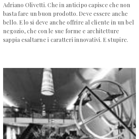
Adriano Olivetti. Che in anticipo capisce che non
basta fare un buon prodotto. Deve essere anche
bello. E lo si deve anche offrire al cliente in un bel
negozio, che con le sue forme e architetture
sappia esaltarne i caratteri innovativi. E stupire.