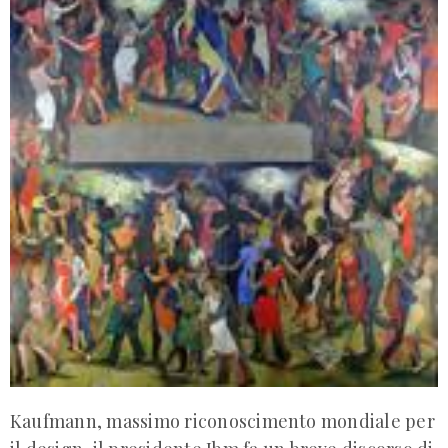
Kaufmann, massimo riconoscimento mondiale per