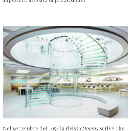
Nel settembre del 1954 la rivista
Domus
scrive che