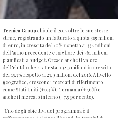
Tecnica Group
chiude il 2017 oltre le sue stesse
stime, registrando un fatturato a quota 365 milioni
di euro, in crescita del 10% rispetto ai 334 milioni
dell’anno precedente e migliore dei 361 milioni
pianificati a budget. Cresce anche il valore
dell’ebitda che si attesta a 32,3 milioni in crescita
del 15,7% rispetto ai 27,9 milioni del 2016. A livello
geografico, crescono i mercati di riferimento
come Stati Uniti (+9,4%), Germania (+7,6%) e
anche il mercato interno (+7,5 per cento).
“Uno degli obiettivi del programma è il