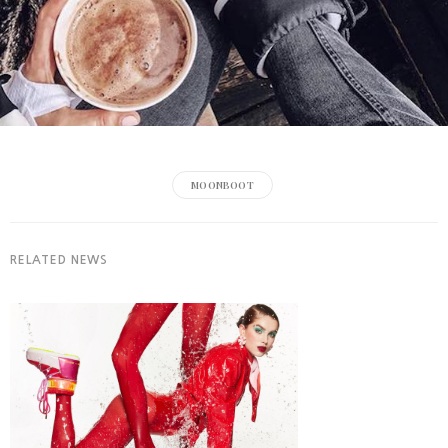
MOONBOOT
RELATED NEWS