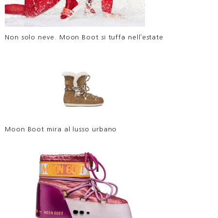
Non solo neve. Moon Boot si tuffa nell’estate
Moon Boot mira al lusso urbano