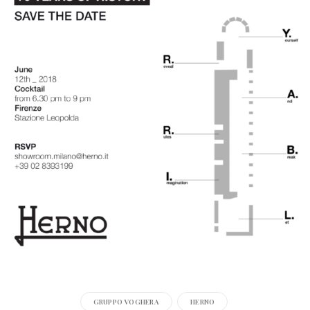
GRUPPO VOGHERA
HERNO