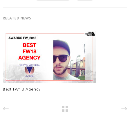
RELATED NEWS
Best FW18 Agency