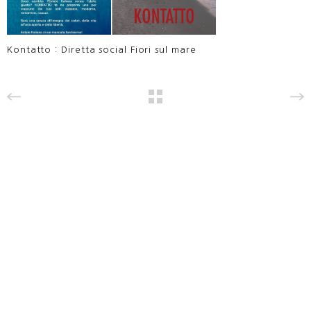
Kontatto : Diretta social Fiori sul mare