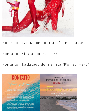
Non solo neve. Moon Boot si tuffa nell’estate
Kontatto : Sfilata fiori sul mare
Kontatto : Backstage della sfilata “Fiori sul mare”