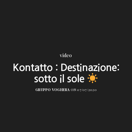
video
Kontatto : Destinazione:
sotto il sole
GRUPPO VOGHERA
ON 07/07/2020