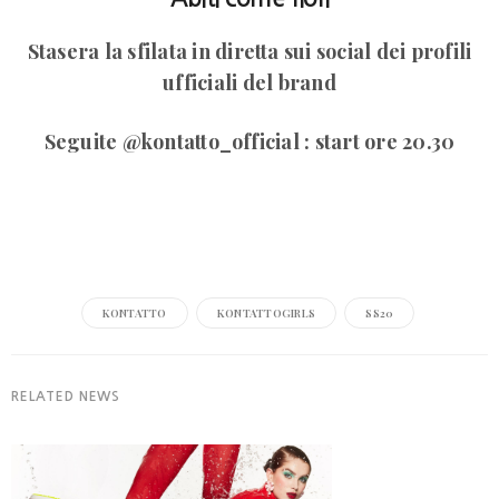
Stasera la sfilata in diretta sui social dei profili
ufficiali del brand
Seguite @kontatto_official : start ore 20.30
KONTATTO
KONTATTOGIRLS
SS20
RELATED NEWS